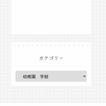
カテゴリー