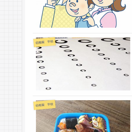
幼稚園 学校
幼稚園 学校