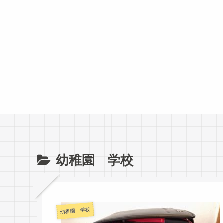
幼稚園 学校
幼稚園 学校