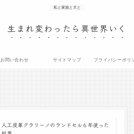
私と家族と犬と
生まれ変わったら異世界いく
お問い合わせ
サイトマップ
プライバシーポ
人工皮革クラリーノのランドセル６年使った
結果