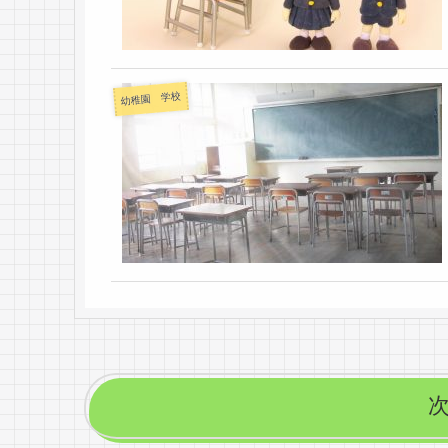
幼稚園 学校