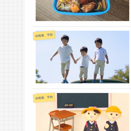
幼稚園 学校
幼稚園 学校