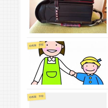
幼稚園 学校
幼稚園 学校