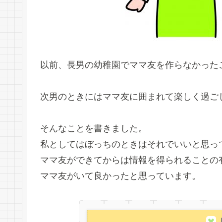
以前、長男の幼稚園でママ友を作らなかった
次男のときにはママ友に囲まれて楽しく過ご
そんなことを書きました。
私としてはぼっちのときはそれでいいと思っ
ママ友ができてからは情報を得られることの
ママ友がいて良かったと思っています。