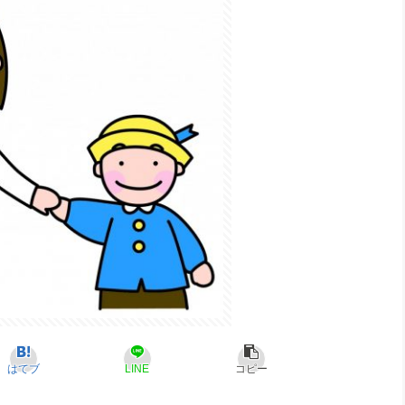
はてブ
LINE
コピー