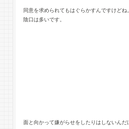
同意を求められてもはぐらかすんですけどね
陰口は多いです。
面と向かって嫌がらせをしたりはしないんだ