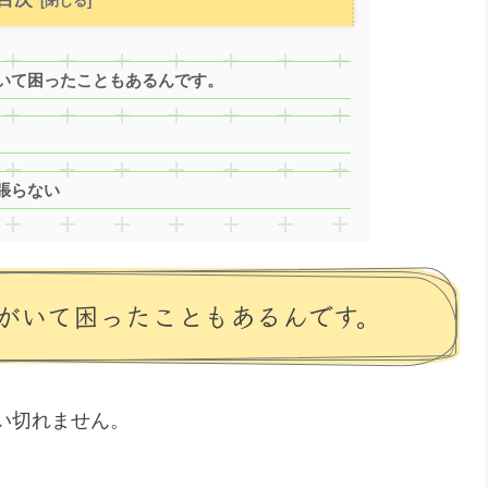
いて困ったこともあるんです。
張らない
がいて困ったこともあるんです。
い切れません。