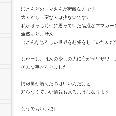
ほとんどのママさんが素敵な方です。
大人だし、変な人は少ないです。
私がぼっち時代に思っていた陰湿なママカー
全然ありません。
（どんな恐ろしい世界を想像をしていたんだ
しかーし、ほんの少しの人に心がザワザワ。
そんな事がありました。
情報量が増えたのはいいんだけど
知らなくていい情報も入るようになります。
どうでもいい陰口。