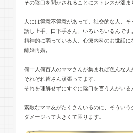
その陰口を聞かされることにストレスが溜ま
人には得意不得意があって、社交的な人、そ
話し上手、口下手さん、いろいろいるんです
精神的に弱っている人、心療内科のお世話に
離婚再婚。
何十人何百人のママさんが集まれば色んな人
それぞれ皆さん頑張ってます。
それを理解せずにすぐに陰口を言う人がいる
素敵なママ友がたくさんいるのに、そういう
ダメージって大きくて困ります。