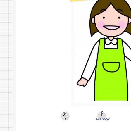
X
Facebook