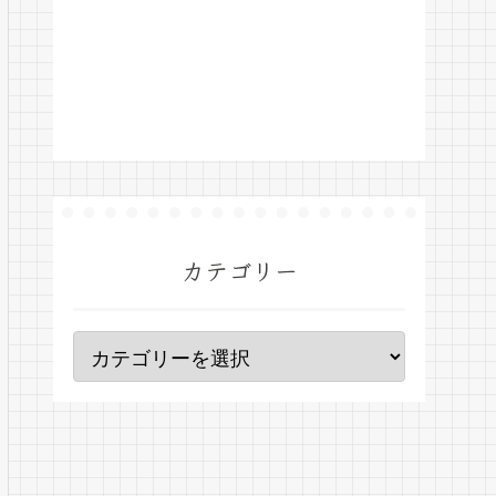
カテゴリー