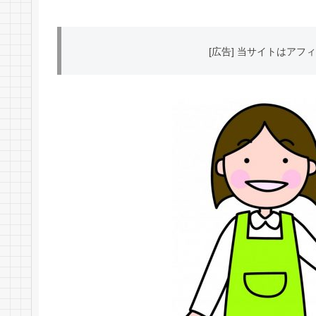
[広告] 当サイトはア