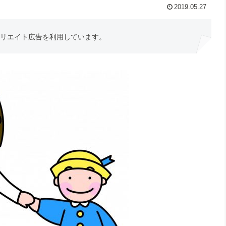
2019.05.27
フィリエイト広告を利用しています。