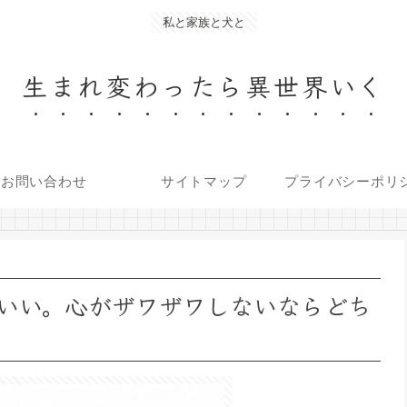
私と家族と犬と
生まれ変わったら異世界いく
お問い合わせ
サイトマップ
プライバシーポ
いい。心がザワザワしないならどち