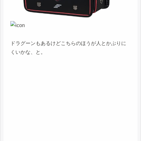
ドラグーンもあるけどこちらのほうが人とかぶりに
くいかな、と。