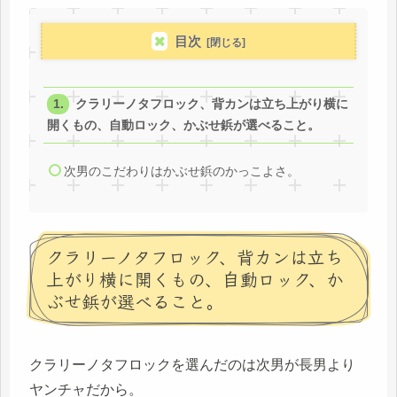
目次
クラリーノタフロック、背カンは立ち上がり横に
開くもの、自動ロック、かぶせ鋲が選べること。
次男のこだわりはかぶせ鋲のかっこよさ。
クラリーノタフロック、背カンは立ち
上がり横に開くもの、自動ロック、か
ぶせ鋲が選べること。
クラリーノタフロックを選んだのは次男が長男より
ヤンチャだから。