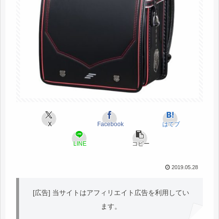
X
Facebook
はてブ
LINE
コピー
2019.05.28
[広告] 当サイトはアフィリエイト広告を利用してい
ます。