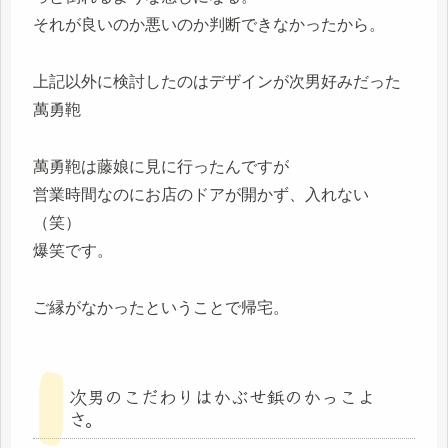
それが良いのか悪いのか判断できなかったから。
上記以外に検討したのはデザインが次男好みだった
萬勇鞄
萬勇鞄は藤娘に見に行ったんですが
営業時間なのにお店のドアが開かず、入れない
（笑）
爆笑です。
ご縁がなかったということで帰宅。
次男のこだわりはかぶせ鋲のかっこよ
さ。