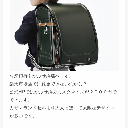
村瀬鞄行もかぶせ鋲選べます。
楽天市場店では変更できないのかな？
公式HPではかぶせ鋲のカスタマイズが２０００円で
できます。
カザマランドセルより大人っぽくて素敵なデザイン
が多いです。