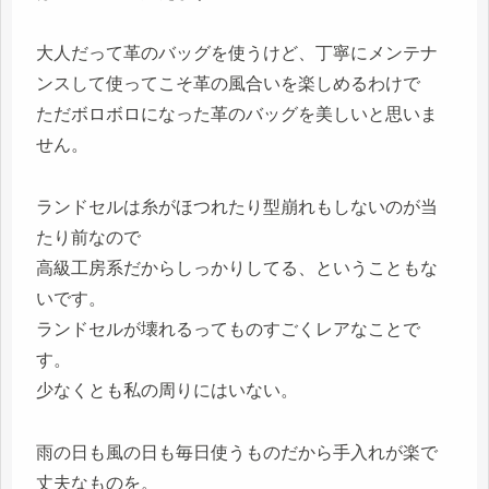
大人だって革のバッグを使うけど、丁寧にメンテナ
ンスして使ってこそ革の風合いを楽しめるわけで
ただボロボロになった革のバッグを美しいと思いま
せん。
ランドセルは糸がほつれたり型崩れもしないのが当
たり前なので
高級工房系だからしっかりしてる、ということもな
いです。
ランドセルが壊れるってものすごくレアなことで
す。
少なくとも私の周りにはいない。
雨の日も風の日も毎日使うものだから手入れが楽で
丈夫なものを。