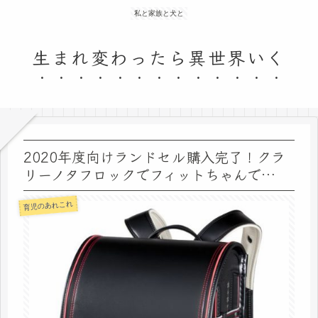
私と家族と犬と
生まれ変わったら異世界いく
2020年度向けランドセル購入完了！クラ
リーノタフロックでフィットちゃんで…
育児のあれこれ