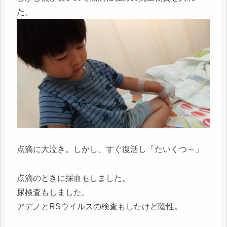
た。
点滴に大泣き。しかし、すぐ復活し「たいくつ～」
点滴のときに採血もしました。
尿検査もしました。
アデノとRSウイルスの検査もしたけど陰性。