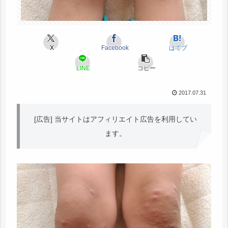
X
Facebook
はてブ
LINE
コピー
2017.07.31
[広告] 当サイトはアフィリエイト広告を利用してい
ます。