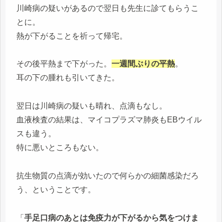
川崎病の疑いがあるので翌日も先生に診てもらうこ
とに。
熱が下がることを祈って帰宅。
その後平熱まで下がった。
一週間ぶりの平熱
。
耳の下の腫れも引いてきた。
翌日は川崎病の疑いも晴れ、点滴もなし。
血液検査の結果は、マイコプラズマ肺炎もEBウイル
スも違う。
特に悪いところもない。
抗生物質の点滴が効いたので何らかの細菌感染だろ
う、ということです。
「
手足口病のあとは免疫力が下がるから気をつけま