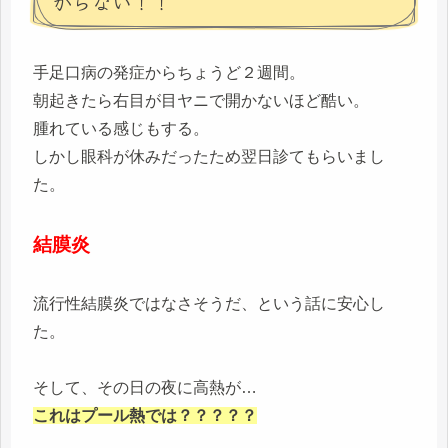
がらない！！
手足口病の発症からちょうど２週間。
朝起きたら右目が目ヤニで開かないほど酷い。
腫れている感じもする。
しかし眼科が休みだったため翌日診てもらいまし
た。
結膜炎
流行性結膜炎ではなさそうだ、という話に安心し
た。
そして、その日の夜に高熱が…
これはプール熱では？？？？？