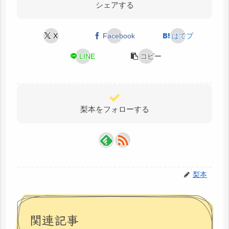
シェアする
X
Facebook
はてブ
LINE
コピー
梨本をフォローする
梨本
関連記事