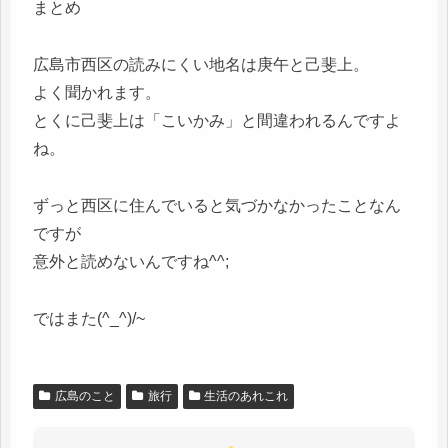
まとめ
広島市西区の読みにくい地名は庚午と己斐上。
よく聞かれます。
とくに己斐上は「こいかみ」と間違われるんですよ
ね。
ずっと西区に住んでいると気づかなかったことなん
ですが
意外と読めないんですね^^;
ではまた(^_^)/~
広島のこと
旅行
生活のあれこれ