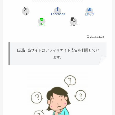
X
Facebook
はてブ
LINE
コピー
2017.11.28
[広告] 当サイトはアフィリエイト広告を利用してい
ます。