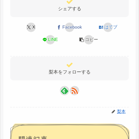
シェアする
X
Facebook
はてブ
LINE
コピー
梨本をフォローする
梨本
関連記事