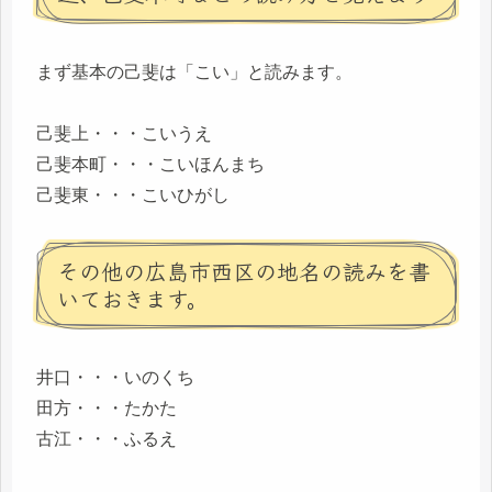
まず基本の己斐は「こい」と読みます。
己斐上・・・こいうえ
己斐本町・・・こいほんまち
己斐東・・・こいひがし
その他の広島市西区の地名の読みを書
いておきます。
井口・・・いのくち
田方・・・たかた
古江・・・ふるえ