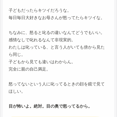
子どもだったらキツイだろうな。
毎日毎日大好きなお母さんが怒ってたらキツイな。
ちなみに、怒ると叱るの違いなんてどうでもいい。
感情なしで叱れるなんて非現実的。
わたしは叱っている、と言う人がいても傍から見た
ら同じ。
子どもから見ても違いはわからん。
完全に親の自己満足。
怒ってないという人に叱ってるときの顔を鏡で見て
ほしい。
目が怖いよ。絶対。目の奥で怒ってるから。