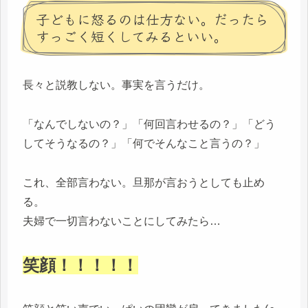
子どもに怒るのは仕方ない。だったら
すっごく短くしてみるといい。
長々と説教しない。事実を言うだけ。
「なんでしないの？」「何回言わせるの？」「どう
してそうなるの？」「何でそんなこと言うの？」
これ、全部言わない。旦那が言おうとしても止め
る。
夫婦で一切言わないことにしてみたら…
笑顔！！！！！