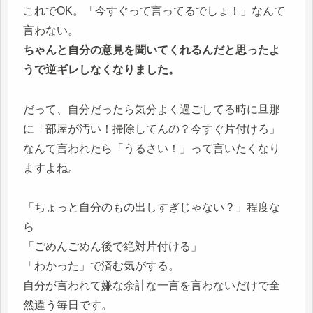
これでOK。「今すぐって言ってるでしょ！」なんて
言わない。
ちゃんと自分の意見を聞いてくれるんだと思ったよ
うで逆ギレしなくなりました。
だって、自分だったら気分よく過ごしてる時に旦那
に「部屋が汚い！掃除してんの？今すぐ片付けろ」
なんて言われたら「うるさい！」って言いたくなり
ますよね。
「ちょっと自分のもの出しすぎじゃない？」程度な
ら
「ごめんごめん後で絶対片付ける」
「わかった」で済む気がする。
自分が言われて嫌な余計な一言を言わないだけで全
然違う毎日です。