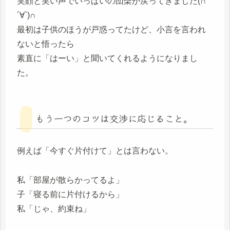
笑顔と笑い声でいっぱいの団欒が戻ってきました(∩
´∀`)∩
最初は子供のほうが戸惑ってたけど、小言を言われ
ないと悟ったら
素直に「はーい」と聞いてくれるようになりまし
た。
もう一つのコツは交渉に応じること。
例えば「今すぐ片付けて」とは言わない。
私「部屋が散らかってるよ」
子「寝る前に片付けるから」
私「じゃ、約束ね」