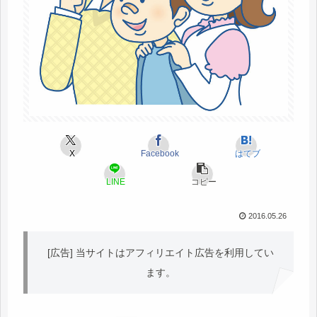
X
Facebook
はてブ
LINE
コピー
2016.05.26
[広告] 当サイトはアフィリエイト広告を利用してい
ます。