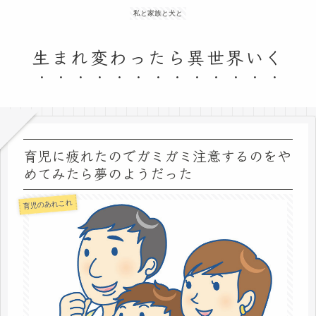
私と家族と犬と
生まれ変わったら異世界いく
育児に疲れたのでガミガミ注意するのをや
めてみたら夢のようだった
育児のあれこれ