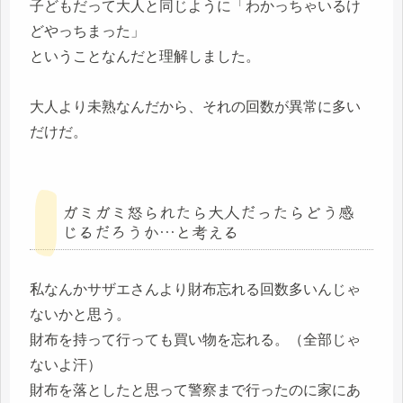
子どもだって大人と同じように「わかっちゃいるけ
どやっちまった」
ということなんだと理解しました。
大人より未熟なんだから、それの回数が異常に多い
だけだ。
ガミガミ怒られたら大人だったらどう感
じるだろうか…と考える
私なんかサザエさんより財布忘れる回数多いんじゃ
ないかと思う。
財布を持って行っても買い物を忘れる。（全部じゃ
ないよ汗）
財布を落としたと思って警察まで行ったのに家にあ