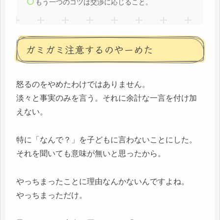
もう一つのコツは交渉に応じること。
ガミガミ注意するのやーめた
怒るのをやめたわけではありません。
淡々と事実のみを言う。それに余計な一言を付け加
えない。
特に「なんで？」を子どもに言わないことにした。
それを聞いても意味が無いと思ったから。
やっちまったことに理由なんかないんですよね。
やっちまっただけ。